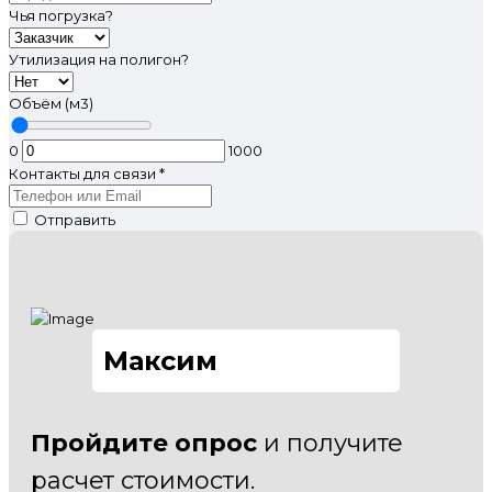
Чья погрузка?
Утилизация на полигон?
Объём (м3)
0
1000
Контакты для связи
*
Отправить
Максим
Пройдите опрос
и получите
расчет стоимости.