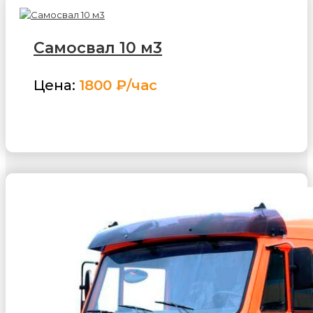
Самосвал 10 м3
Цена:
1800 ₽/час
ЗАКАЗАТЬ