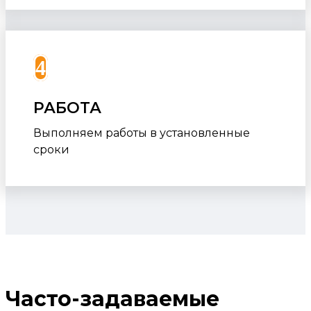
4
РАБОТА
Выполняем работы в установленные
сроки
Часто-задаваемые