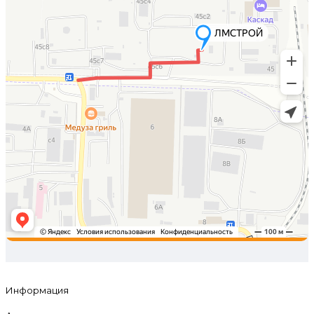
Информация