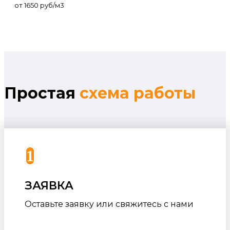
от 1650 руб/м3
Простая
схема работы
1
ЗАЯВКА
Оставьте заявку или свяжитесь с нами