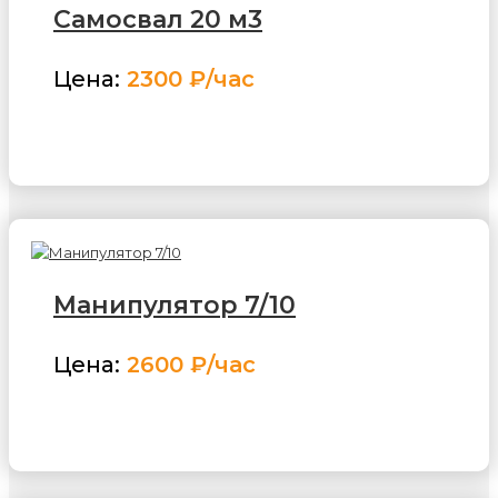
Самосвал 20 м3
Цена:
2300 ₽/час
ЗАКАЗАТЬ
Манипулятор 7/10
Цена:
2600 ₽/час
ЗАКАЗАТЬ