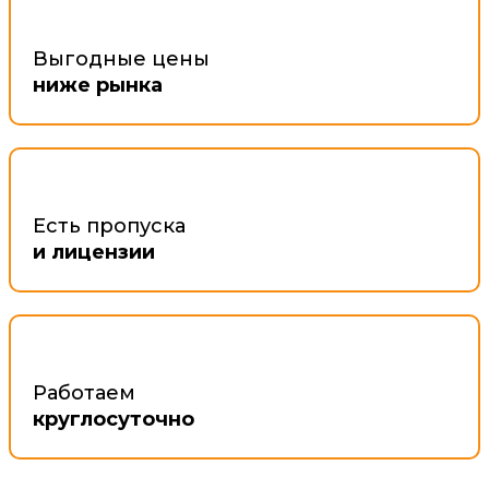
Выгодные цены
ниже рынка
Есть пропуска
и лицензии
Работаем
круглосуточно