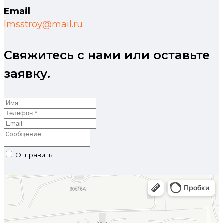
Email
lmsstroy@mail.ru
Свяжитесь с нами или оставьте
заявку.
Отправить