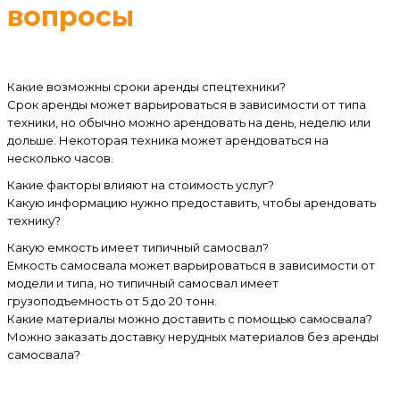
вопросы
Какие возможны сроки аренды спецтехники?
Срок аренды может варьироваться в зависимости от типа
техники, но обычно можно арендовать на день, неделю или
дольше. Некоторая техника может арендоваться на
несколько часов.
Какие факторы влияют на стоимость услуг?
Какую информацию нужно предоставить, чтобы арендовать
технику?
Какую емкость имеет типичный самосвал?
Емкость самосвала может варьироваться в зависимости от
модели и типа, но типичный самосвал имеет
грузоподъемность от 5 до 20 тонн.
Какие материалы можно доставить с помощью самосвала?
Можно заказать доставку нерудных материалов без аренды
самосвала?