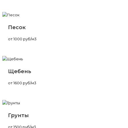
Песок
от 1000 руб/м3
Щебень
от 1600 руб/м3
Грунты
от 1500 руб/м3