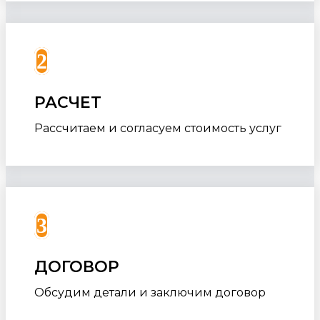
2
РАСЧЕТ
Рассчитаем и согласуем стоимость услуг
3
ДОГОВОР
Обсудим детали и заключим договор