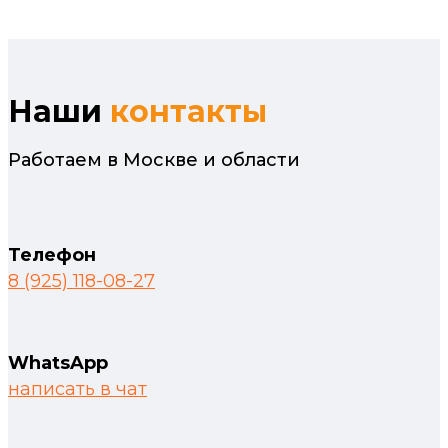
Наши
контакты
Работаем в Москве и области
Телефон
8 (925) 118-08-27
WhatsApp
написать в чат