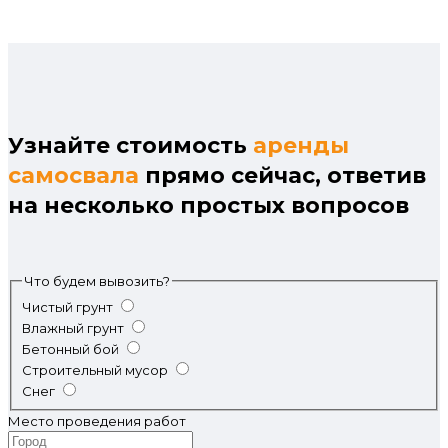
Узнайте стоимость
аренды
самосвала
прямо сейчас, ответив
на несколько простых вопросов
Что будем вывозить?
Чистый грунт
Влажный грунт
Бетонный бой
Строительный мусор
Снег
Место проведения работ