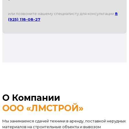
или позвоните нашему специалисту для консультации
8
(925) 118-08-27
О Компании
ООО «ЛМСТРОЙ»
Мы занимаемся сдачей техники в аренду, поставкой нерудных
материалов на строительные объекты и вывозом