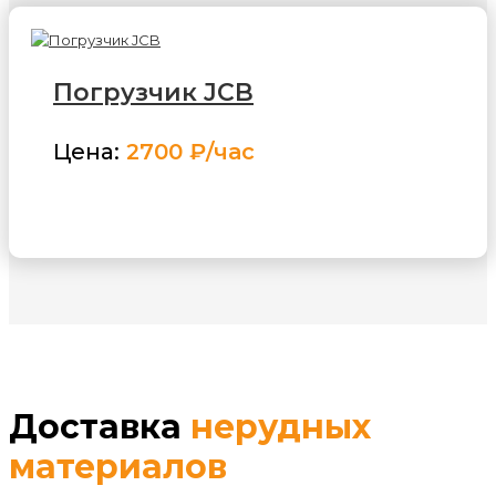
Погрузчик JCB
Цена:
2700 ₽/час
ЗАКАЗАТЬ
Доставка
нерудных
материалов