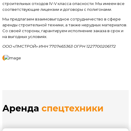
строительных отходов IV-V класса опасности. Мы имеем все
соответствующие лицензии и договоры с полигонами.
Мы предлагаем взаимовыгодное сотрудничество в сфере
аренды строительной техники, а также нерудных материалов.
Со своей стороны, гарантируем исполнение заказа в срок и
на выгодных условиях.
ООО «ЛМСТРОЙ» ИНН 7707465363 ОГРН 1227700206172
Аренда
спецтехники