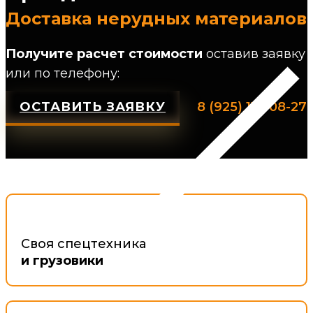
Доставка нерудных материалов
Получите расчет стоимости
оставив заявку
или по телефону:
ОСТАВИТЬ ЗАЯВКУ
8 (925) 118-08-27
Своя спецтехника
и грузовики